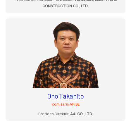
CONSTRUCTION CO., LTD.
Ono Takahito
Komisaris ARISE
Presiden Direktur,
AAI CO., LTD.