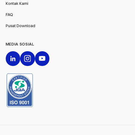
Kontak Kami
FAQ
Pusat Download
MEDIA SOSIAL