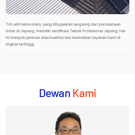
Tim ahli teknis kami, yang ditugaskan langsung dari perusahaan
induk di Jepang, memiliki sertifikasi Teknik Profesional Jepang. Hal
ini menjadi jaminan atas kualitas dan keandalan layanan kami di
tingkat tertinggi.
Dewan
Kami