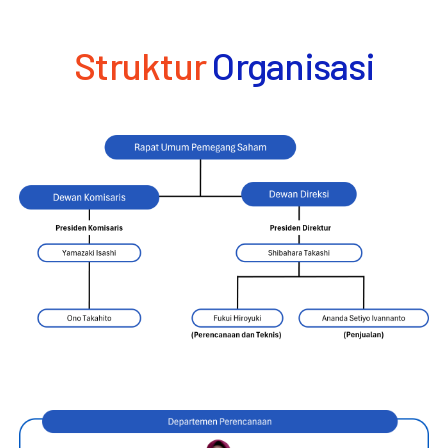
Struktur
Organisasi