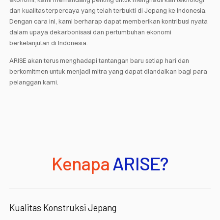
dan kualitas terpercaya yang telah terbukti di Jepang ke Indonesia.
Dengan cara ini, kami berharap dapat memberikan kontribusi nyata
dalam upaya dekarbonisasi dan pertumbuhan ekonomi
berkelanjutan di Indonesia.
ARISE akan terus menghadapi tantangan baru setiap hari dan
berkomitmen untuk menjadi mitra yang dapat diandalkan bagi para
pelanggan kami.
Kenapa
ARISE?
Kualitas Konstruksi Jepang