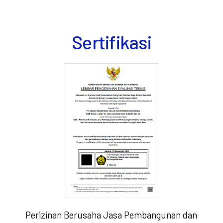
Sertifikasi
Perizinan Berusaha Jasa Pembangunan dan