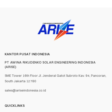
KANTOR PUSAT INDONESIA
PT AWINA RIKUDENKO SOLAR ENGINEERING INDONESIA
(ARISE)
SME Tower 16th Floor Jl. Jenderal Gatot Subroto Kav. 94, Pancoran,
South Jakarta 12780
sales@ariseindonesia.co.id
QUICKLINKS