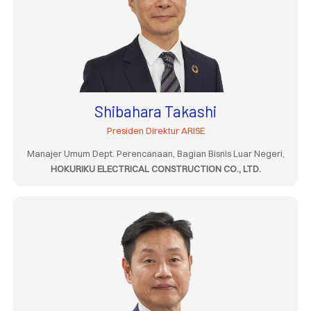
Shibahara Takashi
Presiden Direktur ARISE
Manajer Umum Dept. Perencanaan, Bagian Bisnis Luar Negeri,
HOKURIKU ELECTRICAL CONSTRUCTION CO., LTD.