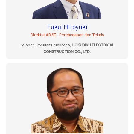
Fukui Hiroyuki
Direktur ARISE - Perencanaan dan Teknis
Pejabat Eksekutif Pelaksana,
HOKURIKU ELECTRICAL
CONSTRUCTION CO., LTD.