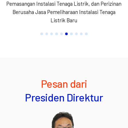
Pemasangan Instalasi Tenaga Listrik, dan Perizinan
Berusaha Jasa Pemeliharaan Instalasi Tenaga
Listrik Baru
Pesan dari
Presiden Direktur